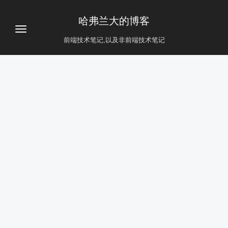
哈弗兰大的博客
前端技术笔记,以及非前端技术笔记