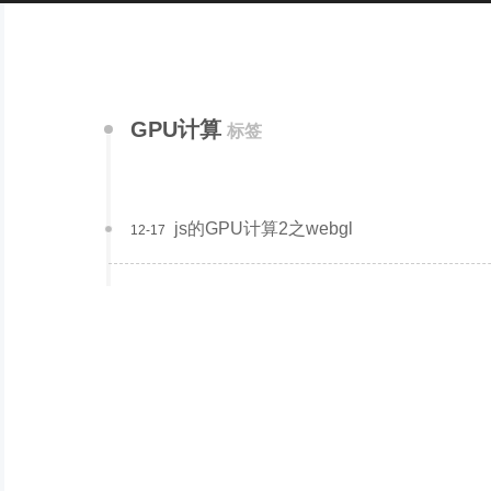
GPU计算
标签
js的GPU计算2之webgl
12-17