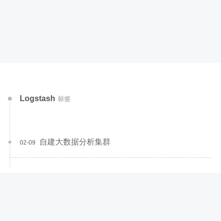
Logstash
标签
自建大数据分析集群
02-09