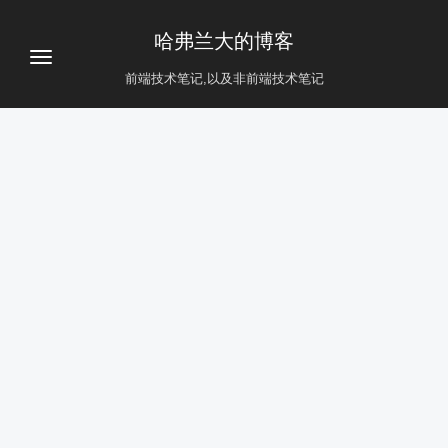
哈弗兰大的博客
前端技术笔记,以及非前端技术笔记