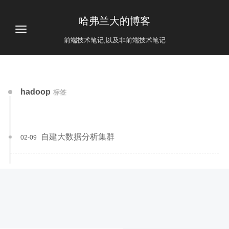
哈弗兰大的博客
前端技术笔记,以及非前端技术笔记
hadoop
标签
自建大数据分析集群
02-09