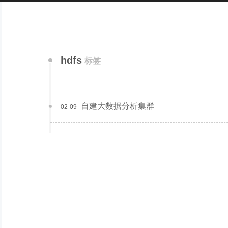
hdfs
标签
自建大数据分析集群
02-09