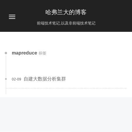
哈弗兰大的博客
前端技术笔记,以及非前端技术笔记
mapreduce
标签
自建大数据分析集群
02-09