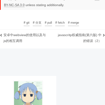
BY-NC-SA 3.0
unless stating additionally.
# git
# 分支
# pull
# fetch
# merge
安卓中webview的使用以及与
javascritp权威指南(第六版) 中
js的相互调用
的错误（2）