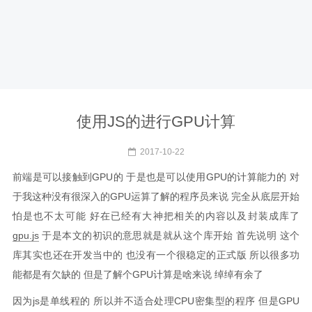
使用JS的进行GPU计算
2017-10-22
前端是可以接触到GPU的 于是也是可以使用GPU的计算能力的 对
于我这种没有很深入的GPU运算了解的程序员来说 完全从底层开始
怕是也不太可能 好在已经有大神把相关的内容以及封装成库了
gpu.js
于是本文的初识的意思就是就从这个库开始 首先说明 这个
库其实也还在开发当中的 也没有一个很稳定的正式版 所以很多功
能都是有欠缺的 但是了解个GPU计算是啥来说 绰绰有余了
因为js是单线程的 所以并不适合处理CPU密集型的程序 但是GPU