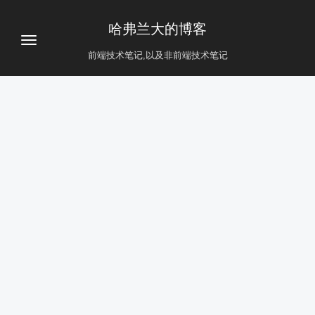
哈弗兰大的博客
前端技术笔记,以及非前端技术笔记