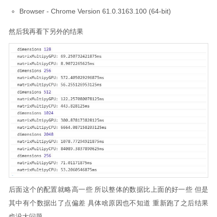
Browser - Chrome Version 61.0.3163.100 (64-bit)
然后我再看下另外的结果
后面这个的配置就略高一些 所以整体的数据比上面的好一些 但是
其中有个数据出了点偏差 具体啥原因也不知道 重新跑了之后结果
也没大问题